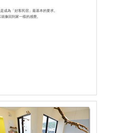
就是成為「好客民宿」最基本的要求。
讓旅客就像回到家一樣的感覺。