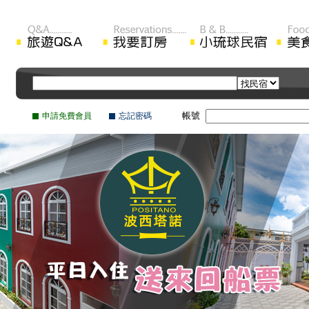
帳號
申請免費會員
忘記密碼