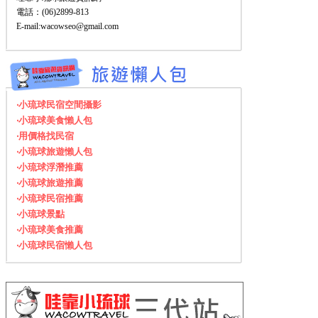
電話：(06)2899-813
E-mail:wacowseo@gmail.com
‧小琉球民宿空間攝影
‧小琉球美食懶人包
‧用價格找民宿
‧小琉球旅遊懶人包
‧小琉球浮潛推薦
‧小琉球旅遊推薦
‧小琉球民宿推薦
‧小琉球景點
‧小琉球美食推薦
‧小琉球民宿懶人包