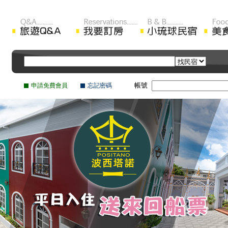
帳號
申請免費會員
忘記密碼