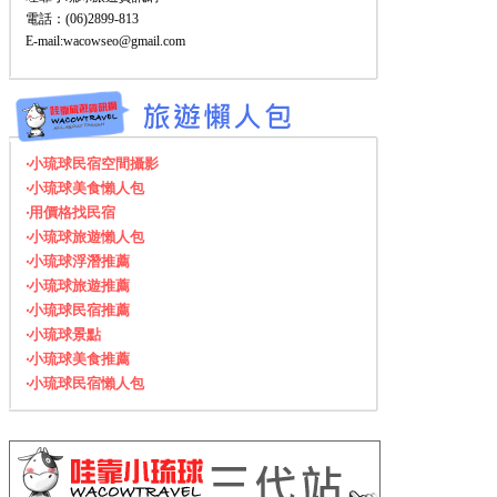
電話：(06)2899-813
E-mail:wacowseo@gmail.com
‧小琉球民宿空間攝影
‧小琉球美食懶人包
‧用價格找民宿
‧小琉球旅遊懶人包
‧小琉球浮潛推薦
‧小琉球旅遊推薦
‧小琉球民宿推薦
‧小琉球景點
‧小琉球美食推薦
‧小琉球民宿懶人包