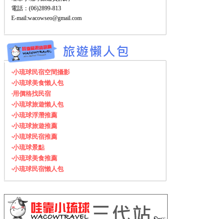
電話：(06)2899-813
E-mail:wacowseo@gmail.com
‧小琉球民宿空間攝影
‧小琉球美食懶人包
‧用價格找民宿
‧小琉球旅遊懶人包
‧小琉球浮潛推薦
‧小琉球旅遊推薦
‧小琉球民宿推薦
‧小琉球景點
‧小琉球美食推薦
‧小琉球民宿懶人包