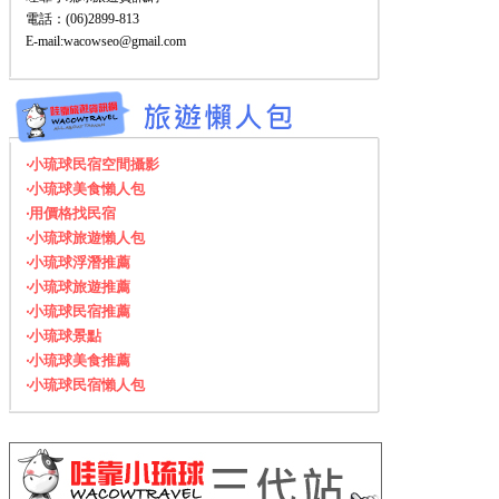
電話：(06)2899-813
E-mail:wacowseo@gmail.com
‧小琉球民宿空間攝影
‧小琉球美食懶人包
‧用價格找民宿
‧小琉球旅遊懶人包
‧小琉球浮潛推薦
‧小琉球旅遊推薦
‧小琉球民宿推薦
‧小琉球景點
‧小琉球美食推薦
‧小琉球民宿懶人包