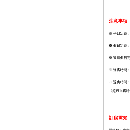
注意事項
※ 平日定義
※ 假日定義
※ 連續假日
※ 進房時間：下
※ 退房時間：上
〈超過退房時間
訂房需知